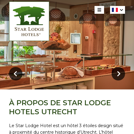
À PROPOS DE STAR LODGE
HOTELS UTRECHT
Le Star Lodge Hotel est un hôtel 3 étoiles design situé
à proximité du centre historique d’Utrecht. L’hôtel