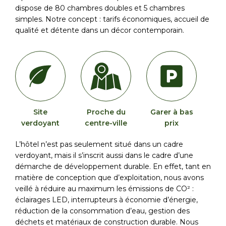
dispose de 80 chambres doubles et 5 chambres
simples. Notre concept : tarifs économiques, accueil de
qualité et détente dans un décor contemporain.
Site
Proche du
Garer à bas
verdoyant
centre-ville
prix
L’hôtel n’est pas seulement situé dans un cadre
verdoyant, mais il s’inscrit aussi dans le cadre d’une
démarche de développement durable. En effet, tant en
matière de conception que d’exploitation, nous avons
veillé à réduire au maximum les émissions de CO² :
éclairages LED, interrupteurs à économie d’énergie,
réduction de la consommation d’eau, gestion des
déchets et matériaux de construction durable. Nous