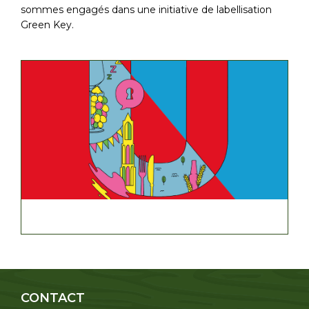
sommes engagés dans une initiative de labellisation
Green Key.
CONTACT